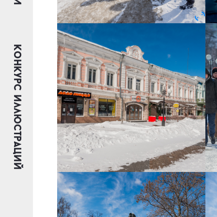
Конкурс иллюстраций