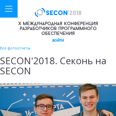
X международная конференция
разработчиков программного
обеспечения
войти
Все фотоотчеты
SECON'2018. Секонь на
SECON