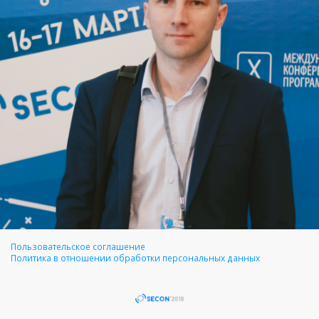
Пользовательское соглашение
Политика в отношении обработки персональных данных