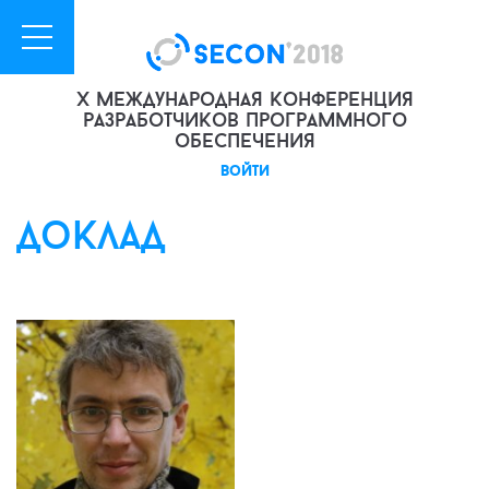
X международная конференция
разработчиков программного
обеспечения
войти
доклад