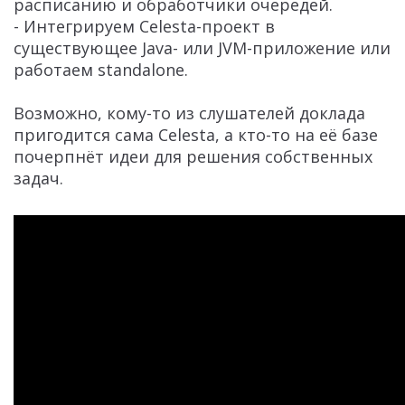
расписанию и обработчики очередей.
- Интегрируем Celesta-проект в
существующее Java- или JVM-приложение или
работаем standalone.
Возможно, кому-то из слушателей доклада
пригодится сама Celesta, а кто-то на её базе
почерпнёт идеи для решения собственных
задач.