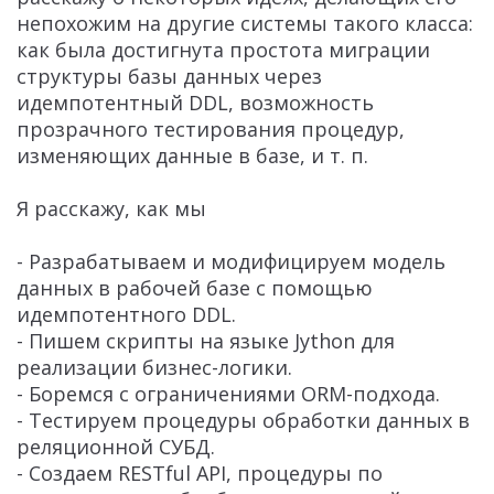
непохожим на другие системы такого класса:
как была достигнута простота миграции
структуры базы данных через
идемпотентный DDL, возможность
прозрачного тестирования процедур,
изменяющих данные в базе, и т. п.
Я расскажу, как мы
- Разрабатываем и модифицируем модель
данных в рабочей базе с помощью
идемпотентного DDL.
- Пишем скрипты на языке Jython для
реализации бизнес-логики.
- Боремся с ограничениями ORM-подхода.
- Тестируем процедуры обработки данных в
реляционной СУБД.
- Создаем RESTful API, процедуры по