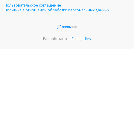
Пользовательское соглашение
Политика в отношении обработки персональных данных
Разработано —
Rails Jedies