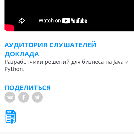
АУДИТОРИЯ СЛУШАТЕЛЕЙ
ДОКЛАДА
Разработчики решений для бизнеса на Java и
Python.
ПОДЕЛИТЬСЯ