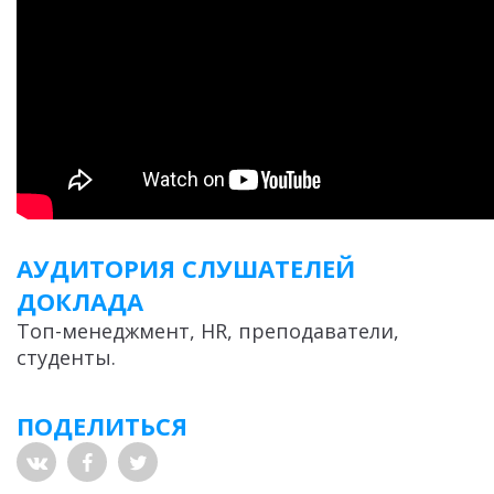
АУДИТОРИЯ СЛУШАТЕЛЕЙ
ДОКЛАДА
Топ-менеджмент, HR, преподаватели,
студенты.
ПОДЕЛИТЬСЯ