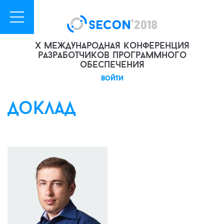
X международная конференция
разработчиков программного
обеспечения
войти
доклад