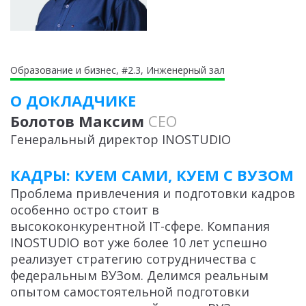
Образование и бизнес, #2.3, Инженерный зал
О ДОКЛАДЧИКЕ
Болотов Максим
CEO
Генеральный директор INOSTUDIO
КАДРЫ: КУЕМ САМИ, КУЕМ С ВУЗОМ
Проблема привлечения и подготовки кадров
особенно остро стоит в
высококонкурентной IT-сфере. Компания
INOSTUDIO вот уже более 10 лет успешно
реализует стратегию сотрудничества с
федеральным ВУЗом. Делимся реальным
опытом самостоятельной подготовки