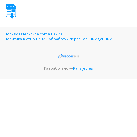
Пользовательское соглашение
Политика в отношении обработки персональных данных
Разработано —
Rails Jedies