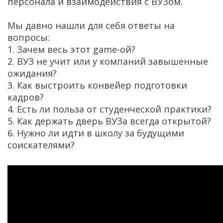
персонала и взаимодействия с ВУЗом.
Мы давно нашли для себя ответы на
вопросы:
1. Зачем весь этот game-ой?
2. ВУЗ не учит или у компаний завышенные
ожидания?
3. Как выстроить конвейер подготовки
кадров?
4. Есть ли польза от студенческой практики?
5. Как держать дверь ВУЗа всегда открытой?
6. Нужно ли идти в школу за будущими
соискателями?