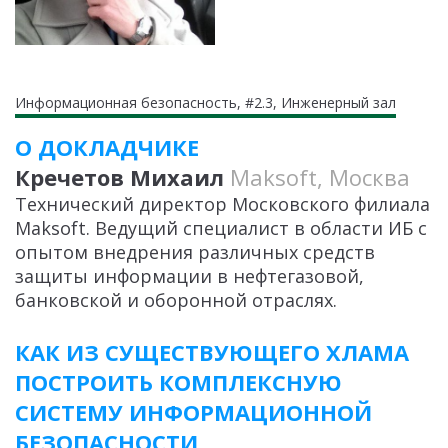
Информационная безопасность, #2.3, Инженерный зал
О ДОКЛАДЧИКЕ
Кречетов Михаил
Maksoft, Москва
Технический директор Московского филиала
Maksoft. Ведущий специалист в области ИБ с
опытом внедрения различных средств
защиты информации в нефтегазовой,
банковской и оборонной отраслях.
КАК ИЗ СУЩЕСТВУЮЩЕГО ХЛАМА
ПОСТРОИТЬ КОМПЛЕКСНУЮ
СИСТЕМУ ИНФОРМАЦИОННОЙ
БЕЗОПАСНОСТИ.