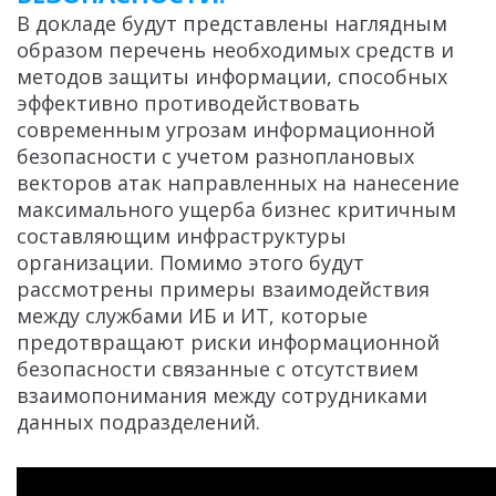
В докладе будут представлены наглядным
образом перечень необходимых средств и
методов защиты информации, способных
эффективно противодействовать
современным угрозам информационной
безопасности с учетом разноплановых
векторов атак направленных на нанесение
максимального ущерба бизнес критичным
составляющим инфраструктуры
организации. Помимо этого будут
рассмотрены примеры взаимодействия
между службами ИБ и ИТ, которые
предотвращают риски информационной
безопасности связанные с отсутствием
взаимопонимания между сотрудниками
данных подразделений.