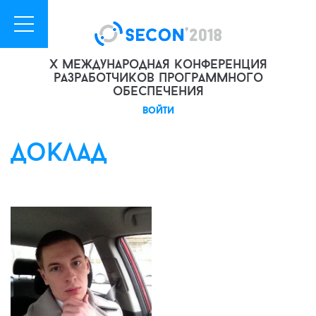
X международная конференция
разработчиков программного
обеспечения
войти
доклад