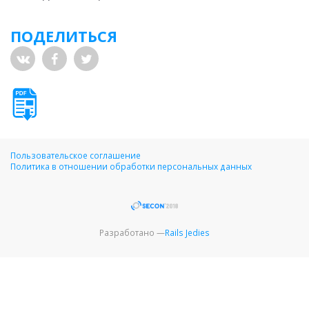
ПОДЕЛИТЬСЯ
Пользовательское соглашение
Политика в отношении обработки персональных данных
Разработано —
Rails Jedies