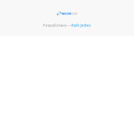
Разработано —
Rails Jedies