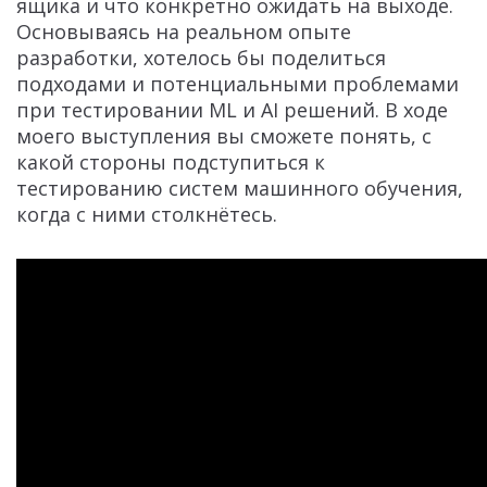
ящика и что конкретно ожидать на выходе.
Основываясь на реальном опыте
разработки, хотелось бы поделиться
подходами и потенциальными проблемами
при тестировании ML и AI решений. В ходе
моего выступления вы сможете понять, с
какой стороны подступиться к
тестированию систем машинного обучения,
когда с ними столкнётесь.