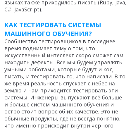
языках также приходилось писать (Ruby, Java,
C#, JavaScript).
КАК ТЕСТИРОВАТЬ СИСТЕМЫ
МАШИННОГО ОБУЧЕНИЯ?
Сообщество тестировщиков в последнее
время поднимает тему о том, что
искусственный интеллект скоро сможет сам
находить дефекты. Все мы будем управлять
умными роботами, которые будут и код
писать, и тестировать то, что написали. В то
же время реальность спускает с небес на
землю и нам приходится тестировать эти
системы. Инженеры выпускают всё больше
и больше систем машинного обучения и
остро стоит вопрос об их качестве. Это не
обычные продукты, где не всегда понятно,
что именно происходит внутри чёрного