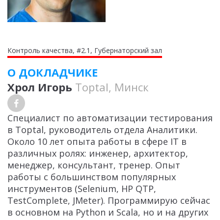
Контроль качества, #2.1, Губернаторский зал
О ДОКЛАДЧИКЕ
Хрол Игорь
Toptal, Минск
Специалист по автоматизации тестирования
в Toptal, руководитель отдела Аналитики.
Около 10 лет опыта работы в сфере IT в
различных ролях: инженер, архитектор,
менеджер, консультант, тренер. Опыт
работы с большинством популярных
инструментов (Selenium, HP QTP,
TestComplete, JMeter). Программирую сейчас
в основном на Python и Scala, но и на других