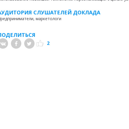
АУДИТОРИЯ СЛУШАТЕЛЕЙ ДОКЛАДА
редприниматели, маркетологи
ПОДЕЛИТЬСЯ
2