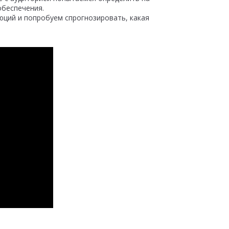
обеспечения.
ций и попробуем спрогнозировать, какая