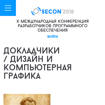
X международная конференция
разработчиков программного
обеспечения
войти
Докладчики
/ Дизайн и
компьютерная
графика