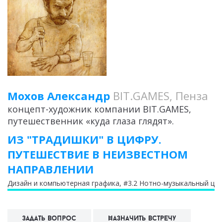
Мохов Александр
BIT.GAMES, Пенза
концепт-художник компании BIT.GAMES,
путешественник «куда глаза глядят».
ИЗ "ТРАДИШКИ" В ЦИФРУ.
ПУТЕШЕСТВИЕ В НЕИЗВЕСТНОМ
НАПРАВЛЕНИИ
Дизайн и компьютерная графика
, #3.2 Нотно-музыкальный це
Задать вопрос
Назначить встречу