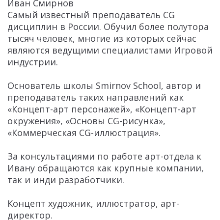
Иван Смирнов
Самый известный преподаватель CG
дисциплин в России. Обучил более полутора
тысяч человек, многие из которых сейчас
являются ведущими специалистами Игровой
индустрии.
Основатель школы Smirnov School, автор и
преподаватель таких направлений как
«Концепт-арт персонажей», «Концепт-арт
окружения», «Основы CG-рисунка»,
«Коммерческая CG-иллюстрация».
За консультациями по работе арт-отдела к
Ивану обращаются как крупные компании,
так и инди разработчики.
Концепт художник, иллюстратор, арт-
директор.