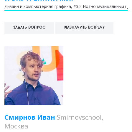
Дизайн и компьютерная графика
, #3.2 Нотно-музыкальный це
Задать вопрос
Назначить встречу
Смирнов Иван
Smirnovschool,
Москва