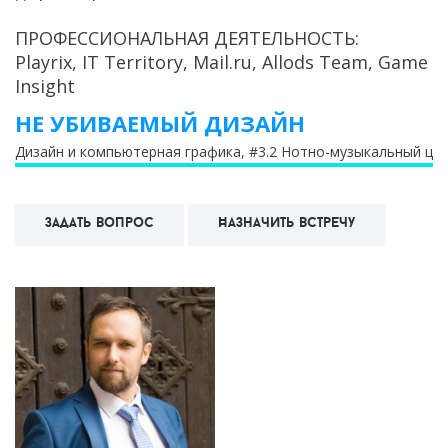
ПРОФЕССИОНАЛЬНАЯ ДЕЯТЕЛЬНОСТЬ:
Playrix, IT Territory, Mail.ru, Allods Team, Game
Insight
НЕ УБИВАЕМЫЙ ДИЗАЙН
Дизайн и компьютерная графика
, #3.2 Нотно-музыкальный це
Задать вопрос
Назначить встречу